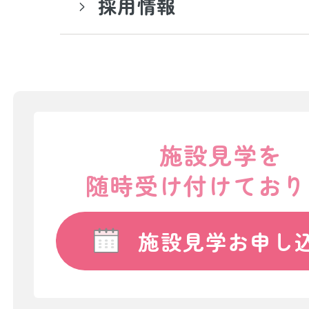
採用情報
施設見学を
随時受け付けており
施設見学お申し