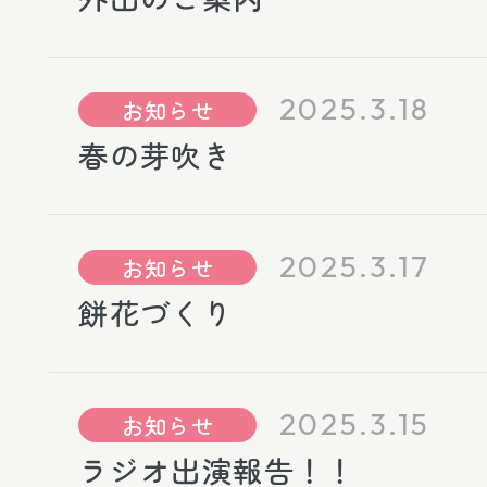
2025.3.18
お知らせ
春の芽吹き
2025.3.17
お知らせ
餅花づくり
2025.3.15
お知らせ
ラジオ出演報告！！