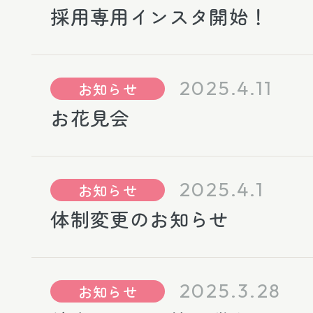
採用専用インスタ開始！
2025.4.11
お知らせ
お花見会
2025.4.1
お知らせ
体制変更のお知らせ
2025.3.28
お知らせ