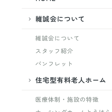
維誠会について
維誠会について
スタッフ紹介
パンフレット
住宅型有料老人ホーム
医療体制・施設の特徴
ナーシングホームとうはら