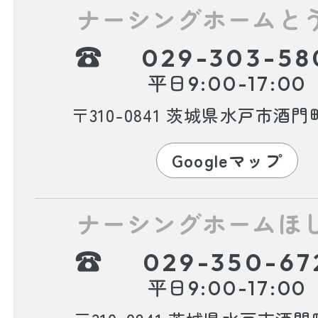
ナーシングホームと
029-303-58
平日
9:00-17:00
〒310-0841 茨城県水戸市酒門町
Googleマップ
ナーシングホームほ
029-350-67
平日
9:00-17:00