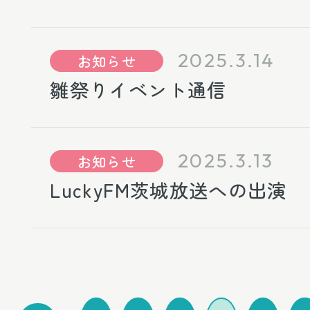
2025.3.14
お知らせ
雛祭りイベント通信
2025.3.13
お知らせ
LuckyFM茨城放送への出演