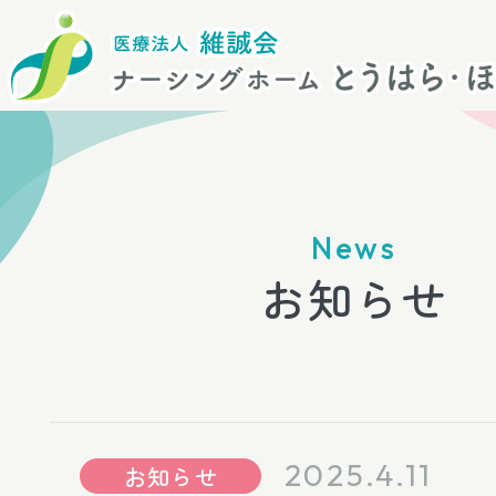
News
お知らせ
2025.4.11
お知らせ