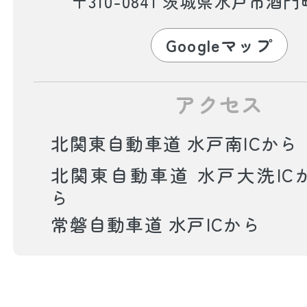
〒310-0841 茨城県水戸市酒門町
Googleマップ
アクセス
北関東自動車道 水戸南ICから
北関東自動車道 水戸大洗IC
ら
常磐自動車道 水戸ICから