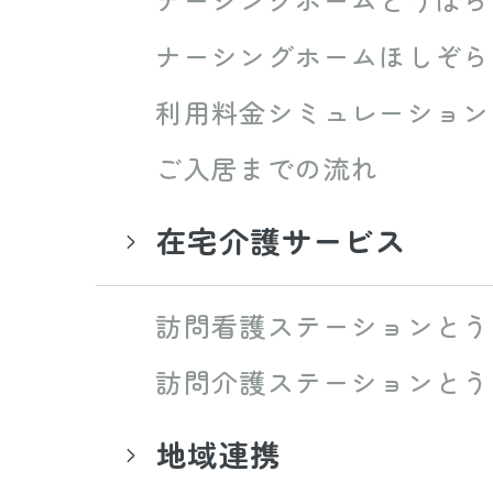
ナーシングホームほしぞら
利用料金シミュレーション
ご入居までの流れ
在宅介護サービス
訪問看護ステーションとう
訪問介護ステーションとう
地域連携