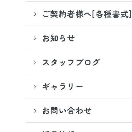
ご契約者様へ[各種書式
お知らせ
スタッフブログ
ギャラリー
お問い合わせ