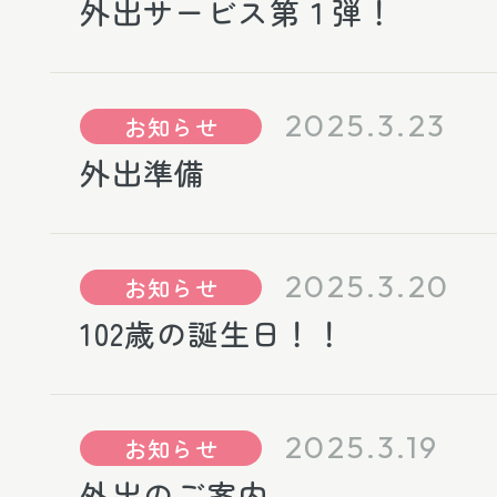
外出サービス第１弾！
2025.3.23
お知らせ
外出準備
2025.3.20
お知らせ
102歳の誕生日！！
2025.3.19
お知らせ
外出のご案内