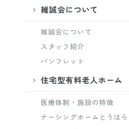
維誠会について
維誠会について
スタッフ紹介
パンフレット
住宅型有料老人ホーム
医療体制・施設の特徴
ナーシングホームとうはら