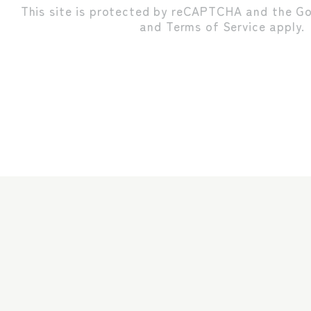
This site is protected by reCAPTCHA and the G
and
Terms of Service
apply.