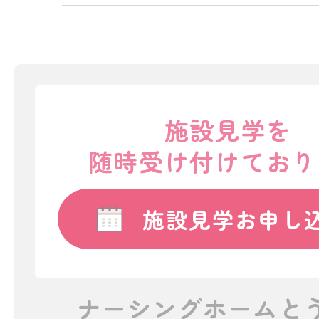
施設見学を
随時受け付けており
施設見学お申し
ナーシングホームと