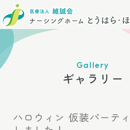
Gallery
ギャラリー
ハロウィン 仮装パーテ
しました！