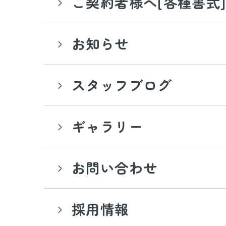
ご契約者様へ[各種書式
お知らせ
スタッフブログ
ギャラリー
お問い合わせ
採用情報