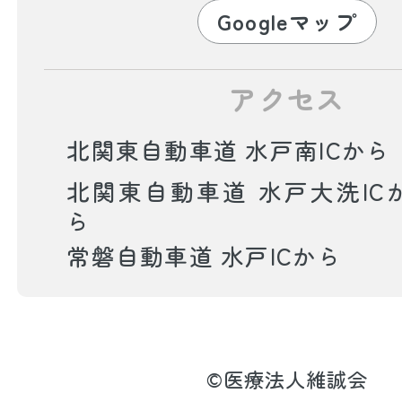
Googleマップ
アクセス
北関東自動車道 水戸南ICから
北関東自動車道 水戸大洗IC
ら
常磐自動車道 水戸ICから
©医療法人維誠会