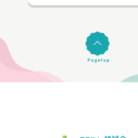
Pagetop