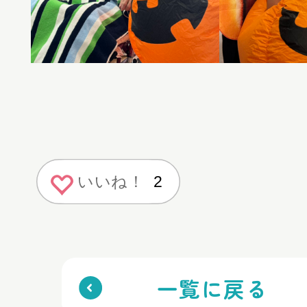
いいね！
2
一覧に戻る