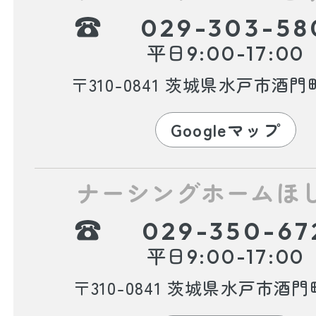
029-303-58
平日
9:00-17:00
〒310-0841 茨城県水戸市酒門町
Googleマップ
ナーシングホームほ
029-350-67
平日
9:00-17:00
〒310-0841 茨城県水戸市酒門町