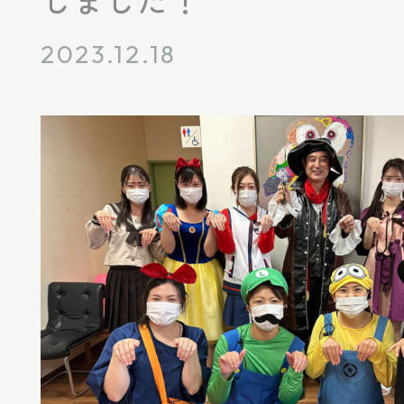
2023.12.18